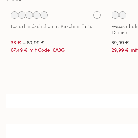
Lederhandschuhe mit Kaschmirfutter
Wasserdich
Damen
36 €
– 89,99 €
39,99 €
67,49 € mit Code: 6A3G
29,99 € mi