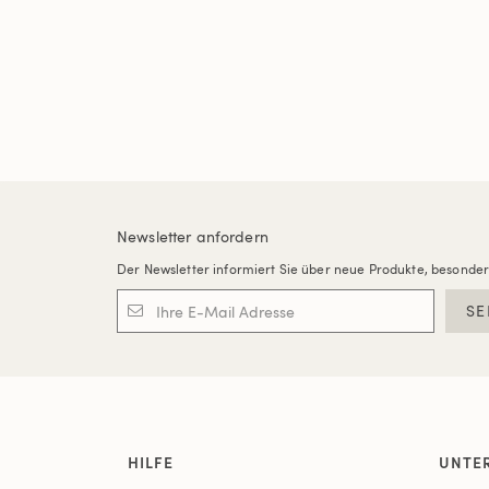
Newsletter anfordern
Der Newsletter informiert Sie über neue Produkte, besonde
SE
HILFE
UNTE