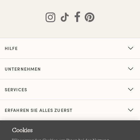
HILFE
UNTERNEHMEN
SERVICES
ERFAHREN SIE ALLES ZUERST
Cookies