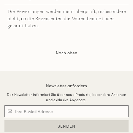
Die Bewertungen werden nicht überprüft, insbesondere
nicht, ob die Rezensenten die Waren benutzt oder
gekauft haben.
Nach oben
Newsletter anfordern
Der Newsletter informiert Sie über neue Produkte, besondere Aktionen
und exklusive Angebote.
SENDEN