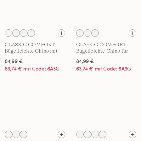
CLASSIC COMFORT.
CLASSIC COMFORT.
Bügelleichte Chino mit
Bügelleichte Chino für
Bundfalten für Herren
Herren
84,99 €
84,99 €
63,74 € mit Code: 6A3G
63,74 € mit Code: 6A3G