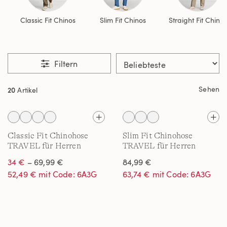
Classic Fit Chinos
Slim Fit Chinos
Straight Fit Chinos
Filtern
Sehen
20
Artikel
Classic Fit Chinohose
Slim Fit Chinohose
TRAVEL für Herren
TRAVEL für Herren
34 €
– 69,99 €
84,99 €
52,49 € mit Code: 6A3G
63,74 € mit Code: 6A3G