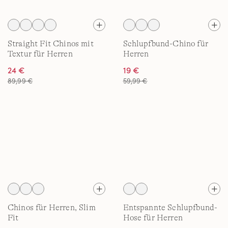
Straight Fit Chinos mit
Schlupfbund-Chino für
Textur für Herren
Herren
24 €
19 €
89,99 €
59,99 €
Chinos für Herren, Slim
Entspannte Schlupfbund-
Fit
Hose für Herren