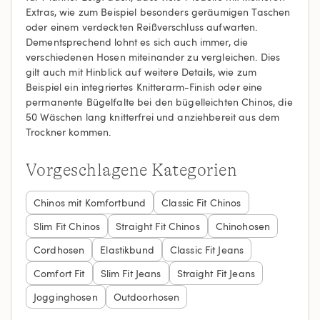
Extras, wie zum Beispiel besonders geräumigen Taschen
oder einem verdeckten Reißverschluss aufwarten.
Dementsprechend lohnt es sich auch immer, die
verschiedenen Hosen miteinander zu vergleichen. Dies
gilt auch mit Hinblick auf weitere Details, wie zum
Beispiel ein integriertes Knitterarm-Finish oder eine
permanente Bügelfalte bei den bügelleichten Chinos, die
50 Wäschen lang knitterfrei und anziehbereit aus dem
Trockner kommen.
Vorgeschlagene Kategorien
Chinos mit Komfortbund
Classic Fit Chinos
Slim Fit Chinos
Straight Fit Chinos
Chinohosen
Cordhosen
Elastikbund
Classic Fit Jeans
Comfort Fit
Slim Fit Jeans
Straight Fit Jeans
Jogginghosen
Outdoorhosen