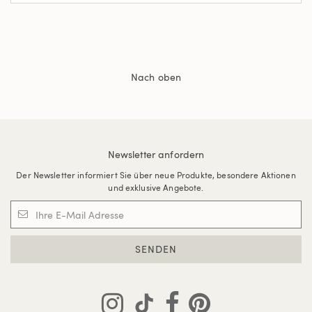
Nach oben
Newsletter anfordern
Der Newsletter informiert Sie über neue Produkte, besondere Aktionen
und exklusive Angebote.
SENDEN