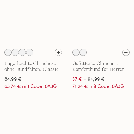
Bügelleichte Chinohose
Gefütterte Chino mit
ohne Bundfalten, Classic
Komfortbund für Herren
Fit
84,99 €
37 €
– 94,99 €
63,74 € mit Code: 6A3G
71,24 € mit Code: 6A3G