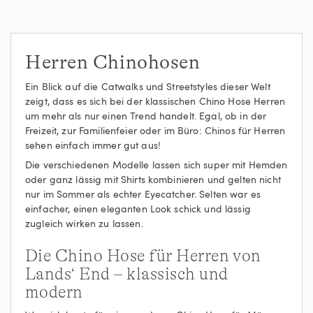
Herren Chinohosen
Ein Blick auf die Catwalks und Streetstyles dieser Welt
zeigt, dass es sich bei der klassischen Chino Hose Herren
um mehr als nur einen Trend handelt. Egal, ob in der
Freizeit, zur Familienfeier oder im Büro: Chinos für Herren
sehen einfach immer gut aus!
Die verschiedenen Modelle lassen sich super mit Hemden
oder ganz lässig mit Shirts kombinieren und gelten nicht
nur im Sommer als echter Eyecatcher. Selten war es
einfacher, einen eleganten Look schick und lässig
zugleich wirken zu lassen.
Die Chino Hose für Herren von
Lands‘ End – klassisch und
modern