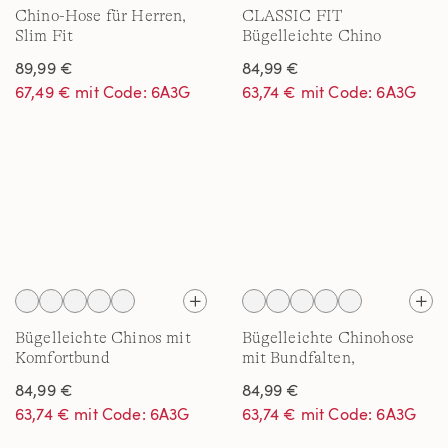
Chino-Hose für Herren,
CLASSIC FIT
Slim Fit
Bügelleichte Chino
89,99 €
84,99 €
67,49 € mit Code: 6A3G
63,74 € mit Code: 6A3G
Bügelleichte Chinos mit
Bügelleichte Chinohose
Komfortbund
mit Bundfalten,
Komfortbund, Classic Fit
84,99 €
84,99 €
63,74 € mit Code: 6A3G
63,74 € mit Code: 6A3G