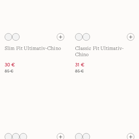
Slim Fit Ultimativ-Chino
Classic Fit Ultimativ-
Chino
30 €
31 €
85 €
85 €