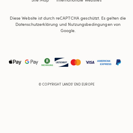
Diese Website ist durch reCAPTCHA geschützt. Es gelten die
Datenschutzerklärung
und
Nutzungsbedingungen
von
Google.
© COPYRIGHT
LANDS' END EUROPE