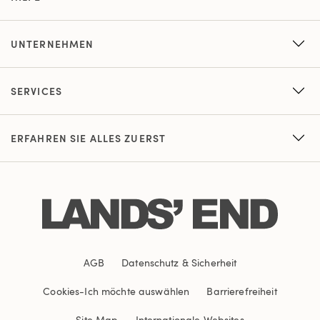
UNTERNEHMEN
SERVICES
ERFAHREN SIE ALLES ZUERST
AGB
Datenschutz & Sicherheit
Cookies
-
Ich möchte auswählen
Barrierefreiheit
Site Map
Internationale Websites