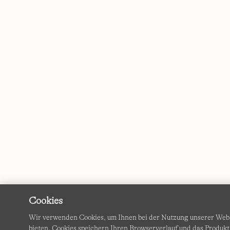
Cookies
Wir verwenden Cookies, um Ihnen bei der Nutzung unserer Websi
bieten. Cookies speichern Ihren Browserverlauf und das Produk