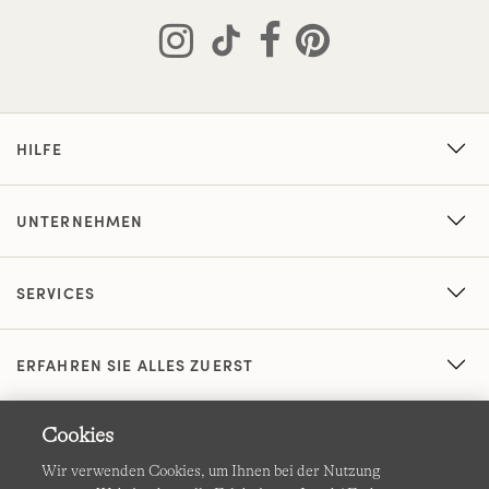
HILFE
UNTERNEHMEN
SERVICES
ERFAHREN SIE ALLES ZUERST
Cookies
Wir verwenden Cookies, um Ihnen bei der Nutzung