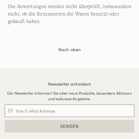
Die Bewertungen werden nicht überprüft, insbesondere
nicht, ob die Rezensenten die Waren benutzt oder
gekauft haben.
Nach oben
Newsletter anfordern
Der Newsletter informiert Sie über neue Produkte, besondere Aktionen
und exklusive Angebote.
SENDEN