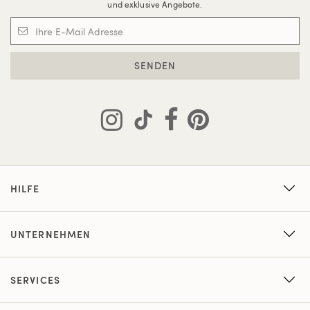
und exklusive Angebote.
SENDEN
HILFE
UNTERNEHMEN
SERVICES