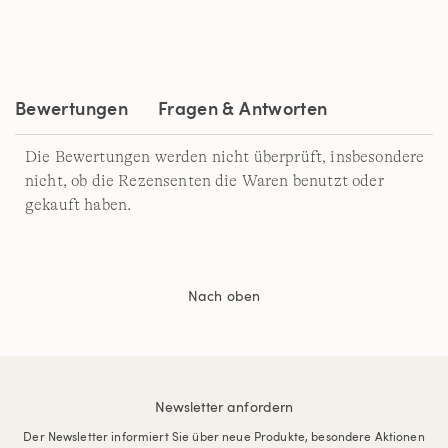
Bewertungen
Fragen & Antworten
Die Bewertungen werden nicht überprüft, insbesondere
nicht, ob die Rezensenten die Waren benutzt oder
gekauft haben.
Nach oben
Newsletter anfordern
Der Newsletter informiert Sie über neue Produkte, besondere Aktionen