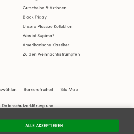
Gutscheine & Aktionen
Black Friday
Unsere Plussize Kollektion
Was ist Supima?
Amerikanische Klassiker
Zu den Weihnachtsstrümpfen
uswählen
Barrierefreiheit
Site Map
e
Datenschutzerklärung
und
ALLE AKZEPTIEREN