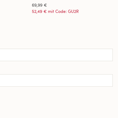
69,99 €
52,49 € mit Code: GU2R