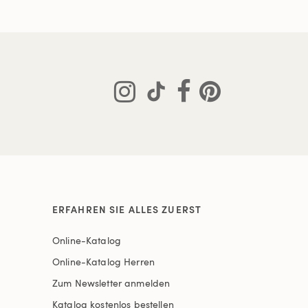
ERFAHREN SIE ALLES ZUERST
Online-Katalog
Online-Katalog Herren
Zum Newsletter anmelden
Katalog kostenlos bestellen