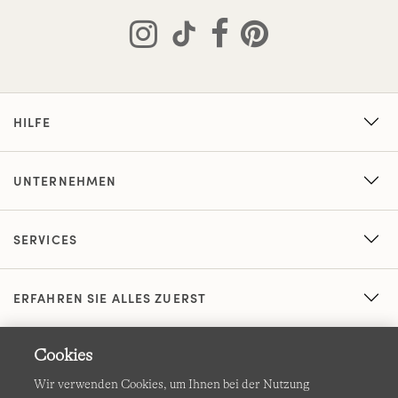
HILFE
UNTERNEHMEN
SERVICES
ERFAHREN SIE ALLES ZUERST
Cookies
Wir verwenden Cookies, um Ihnen bei der Nutzung