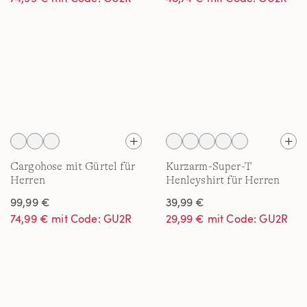
Cargohose mit Gürtel für
Kurzarm-Super-T
Herren
Henleyshirt für Herren
99,99 €
39,99 €
74,99 € mit Code: GU2R
29,99 € mit Code: GU2R