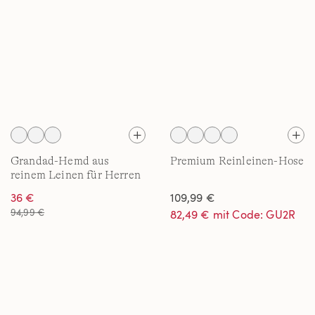
Grandad-Hemd aus
Premium Reinleinen-Hose
reinem Leinen für Herren
36 €
109,99 €
94,99 €
82,49 € mit Code: GU2R