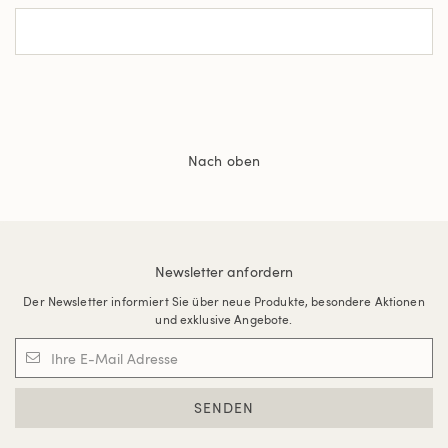
Nach oben
Newsletter anfordern
Der Newsletter informiert Sie über neue Produkte, besondere Aktionen
und exklusive Angebote.
SENDEN