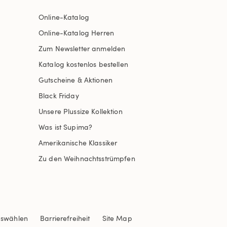
Online-Katalog
Online-Katalog Herren
Zum Newsletter anmelden
Katalog kostenlos bestellen
Gutscheine & Aktionen
Black Friday
Unsere Plussize Kollektion
Was ist Supima?
Amerikanische Klassiker
Zu den Weihnachtsstrümpfen
uswählen
Barrierefreiheit
Site Map