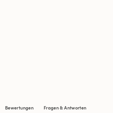
Bewertungen
Fragen & Antworten