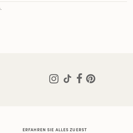
.
ERFAHREN SIE ALLES ZUERST