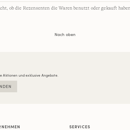
cht, ob die Rezensenten die Waren benutzt oder gekauft haben
Nach oben
re Aktionen und exklusive Angebote.
NDEN
RNEHMEN
SERVICES