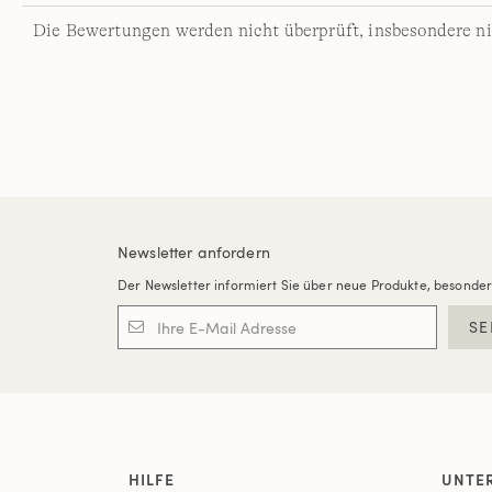
Die Bewertungen werden nicht überprüft, insbesondere ni
Newsletter anfordern
Der Newsletter informiert Sie über neue Produkte, besonde
SE
HILFE
UNTE