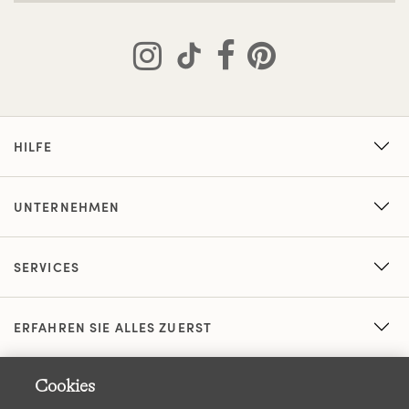
HILFE
UNTERNEHMEN
SERVICES
ERFAHREN SIE ALLES ZUERST
Cookies