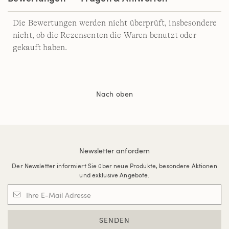
Die Bewertungen werden nicht überprüft, insbesondere
nicht, ob die Rezensenten die Waren benutzt oder
gekauft haben.
Nach oben
Newsletter anfordern
Der Newsletter informiert Sie über neue Produkte, besondere Aktionen
und exklusive Angebote.
SENDEN