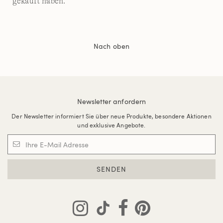
gekauft haben.
Nach oben
Newsletter anfordern
Der Newsletter informiert Sie über neue Produkte, besondere Aktionen
und exklusive Angebote.
SENDEN