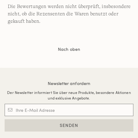
Die Bewertungen werden nicht überprüft, insbesondere
nicht, ob die Rezensenten die Waren benutzt oder
gekauft haben.
Nach oben
Newsletter anfordern
Der Newsletter informiert Sie über neue Produkte, besondere Aktionen
und exklusive Angebote.
SENDEN