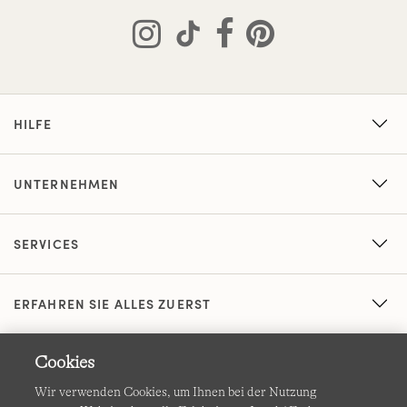
HILFE
UNTERNEHMEN
SERVICES
ERFAHREN SIE ALLES ZUERST
Cookies
Wir verwenden Cookies, um Ihnen bei der Nutzung