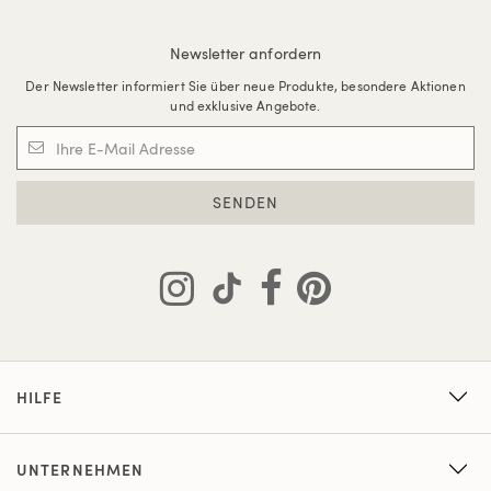
Newsletter anfordern
Der Newsletter informiert Sie über neue Produkte, besondere Aktionen
und exklusive Angebote.
SENDEN
HILFE
UNTERNEHMEN