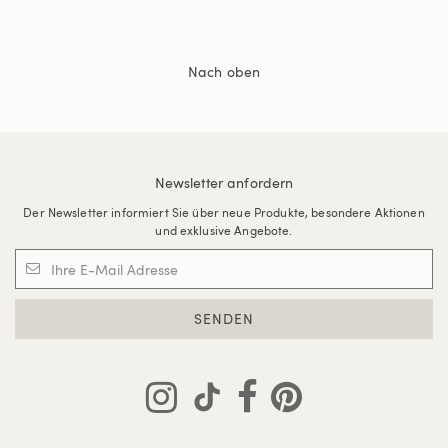
Nach oben
Newsletter anfordern
Der Newsletter informiert Sie über neue Produkte, besondere Aktionen
und exklusive Angebote.
SENDEN