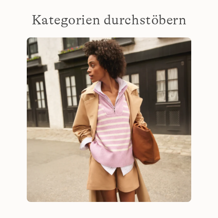
Kategorien durchstöbern