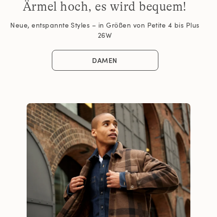
Ärmel hoch, es wird bequem!
Neue, entspannte Styles – in Größen von Petite 4 bis Plus
26W
DAMEN