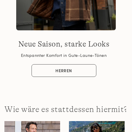
Neue Saison, starke Looks
Entspannter Komfort in Gute-Laune-Tönen
HERREN
Wie wäre es stattdessen hiermit?