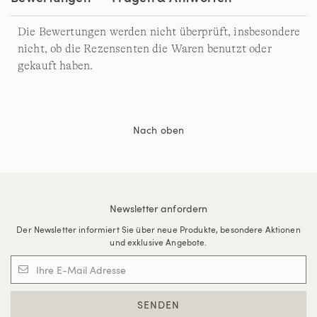
Die Bewertungen werden nicht überprüft, insbesondere
nicht, ob die Rezensenten die Waren benutzt oder
gekauft haben.
Nach oben
Newsletter anfordern
Der Newsletter informiert Sie über neue Produkte, besondere Aktionen
und exklusive Angebote.
SENDEN