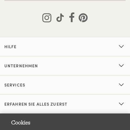
HILFE
UNTERNEHMEN
SERVICES
ERFAHREN SIE ALLES ZUERST
Cookies