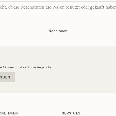
cht, ob die Rezensenten die Waren benutzt oder gekauft haben
Nach oben
re Aktionen und exklusive Angebote.
NDEN
RNEHMEN
SERVICES