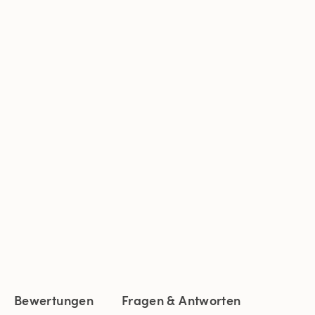
Bewertungen
Fragen & Antworten