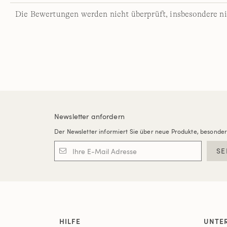
Die Bewertungen werden nicht überprüft, insbesondere ni
Newsletter anfordern
Der Newsletter informiert Sie über neue Produkte, besonde
SE
HILFE
UNTE