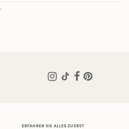
.
ERFAHREN SIE ALLES ZUERST