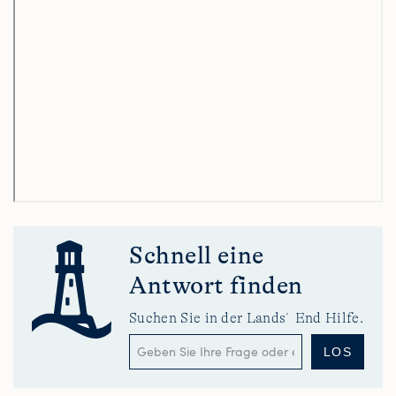
Schnell eine
Antwort finden
Suchen Sie in der Lands´End Hilfe.
LOS