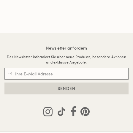
Newsletter anfordern
Der Newsletter informiert Sie über neue Produkte, besondere Aktionen
und exklusive Angebote.
SENDEN