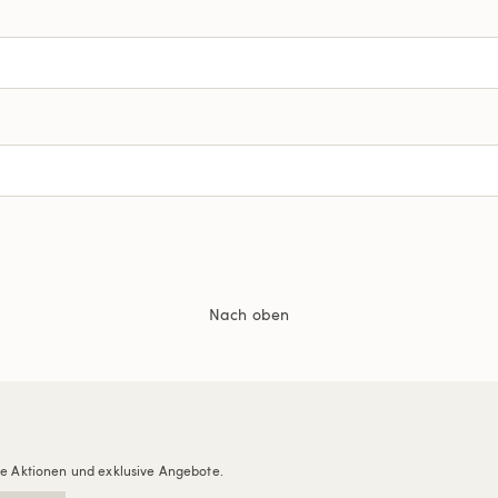
Nach oben
re Aktionen und exklusive Angebote.