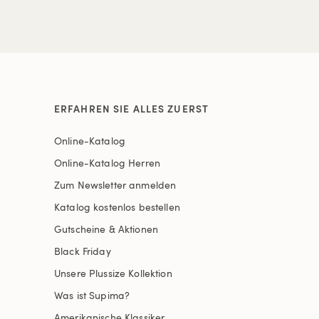
ERFAHREN SIE ALLES ZUERST
Online-Katalog
Online-Katalog Herren
Zum Newsletter anmelden
Katalog kostenlos bestellen
Gutscheine & Aktionen
Black Friday
Unsere Plussize Kollektion
Was ist Supima?
Amerikanische Klassiker