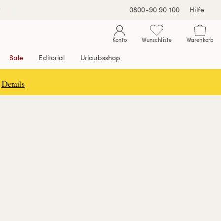
0800-90 90 100
Hilfe
Konto
Wunschliste
Warenkorb
Sale
Editorial
Urlaubsshop
Details