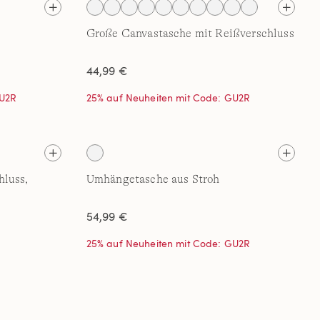
Große Canvastasche mit Reißverschluss
44,99 €
GU2R
25% auf Neuheiten mit Code: GU2R
hluss,
Umhängetasche aus Stroh
54,99 €
25% auf Neuheiten mit Code: GU2R