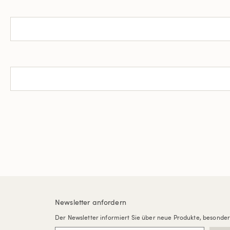
Newsletter anfordern
Der Newsletter informiert Sie über neue Produkte, besonde