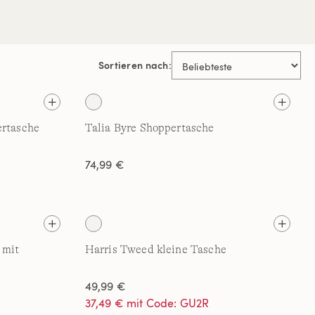
Sortieren nach:
ertasche
Talia Byre Shoppertasche
74,99 €
 mit
Harris Tweed kleine Tasche
49,99 €
37,49 € mit Code: GU2R