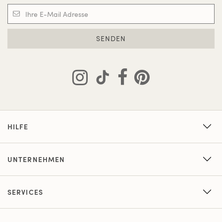
SENDEN
HILFE
UNTERNEHMEN
SERVICES