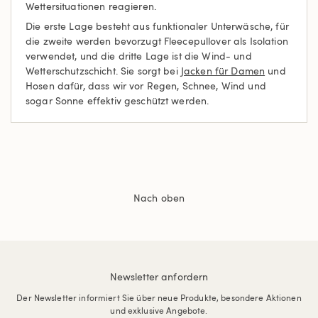
Wettersituationen reagieren.
Die erste Lage besteht aus funktionaler Unterwäsche, für
die zweite werden bevorzugt Fleecepullover als Isolation
verwendet, und die dritte Lage ist die Wind- und
Wetterschutzschicht. Sie sorgt bei
Jacken für Damen
und
Hosen dafür, dass wir vor Regen, Schnee, Wind und
sogar Sonne effektiv geschützt werden.
Nach oben
Newsletter anfordern
Der Newsletter informiert Sie über neue Produkte, besondere Aktionen
und exklusive Angebote.