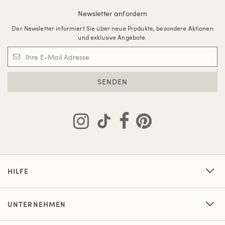
Newsletter anfordern
Der Newsletter informiert Sie über neue Produkte, besondere Aktionen
und exklusive Angebote.
SENDEN
HILFE
UNTERNEHMEN