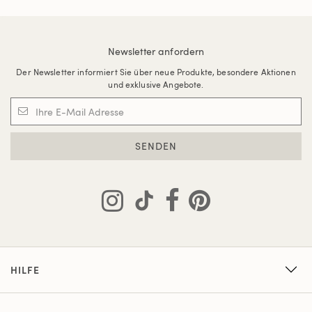
Newsletter anfordern
Der Newsletter informiert Sie über neue Produkte, besondere Aktionen
und exklusive Angebote.
SENDEN
HILFE