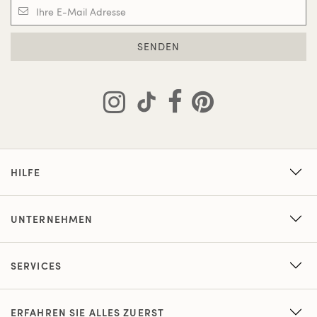
SENDEN
HILFE
UNTERNEHMEN
SERVICES
ERFAHREN SIE ALLES ZUERST