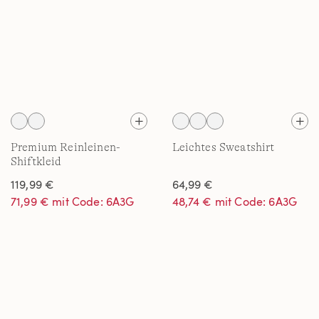
Premium Reinleinen-
Leichtes Sweatshirt
Shiftkleid
119,99 €
64,99 €
71,99 € mit Code: 6A3G
48,74 € mit Code: 6A3G