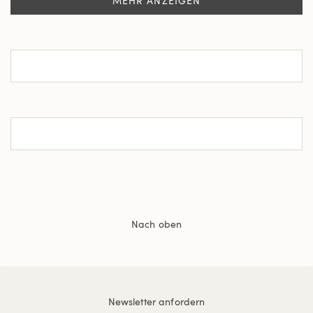
MEHR ANZEIGEN
Nach oben
Newsletter anfordern