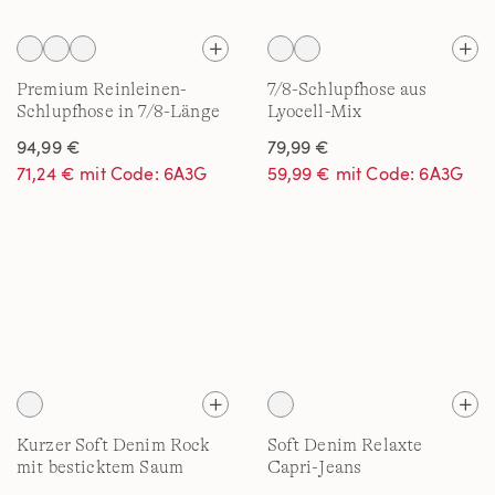
Premium Reinleinen-
7/8-Schlupfhose aus
Schlupfhose in 7/8-Länge
Lyocell-Mix
94,99 €
79,99 €
71,24 € mit Code: 6A3G
59,99 € mit Code: 6A3G
Kurzer Soft Denim Rock
Soft Denim Relaxte
mit besticktem Saum
Capri-Jeans