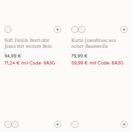
Soft Denim Bestickte
Kurze Jeansbluse aus
Jeans mit weitem Bein
reiner Baumwolle
94,99 €
79,99 €
71,24 € mit Code: 6A3G
59,99 € mit Code: 6A3G