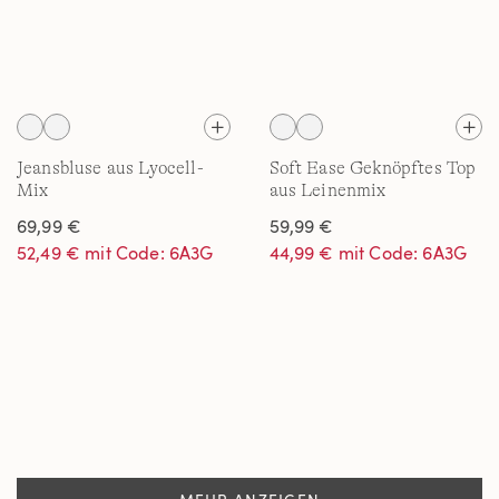
Jeansbluse aus Lyocell-
Soft Ease Geknöpftes Top
Mix
aus Leinenmix
69,99 €
59,99 €
52,49 € mit Code: 6A3G
44,99 € mit Code: 6A3G