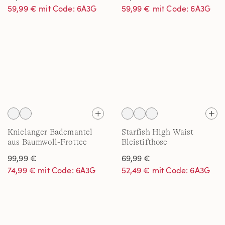
59,99 € mit Code: 6A3G
59,99 € mit Code: 6A3G
Knielanger Bademantel
Starfish High Waist
aus Baumwoll-Frottee
Bleistifthose
99,99 €
69,99 €
74,99 € mit Code: 6A3G
52,49 € mit Code: 6A3G