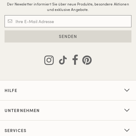
Der Newsletter informiert Sie über neue Produkte, besondere Aktionen
und exklusive Angebote.
SENDEN
HILFE
UNTERNEHMEN
SERVICES