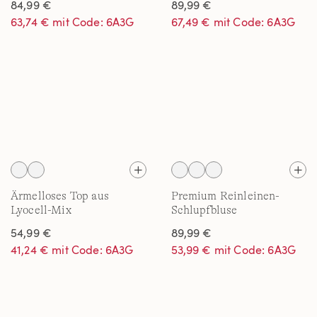
84,99 €
89,99 €
63,74 € mit Code: 6A3G
67,49 € mit Code: 6A3G
Ärmelloses Top aus
Premium Reinleinen-
Lyocell-Mix
Schlupfbluse
54,99 €
89,99 €
41,24 € mit Code: 6A3G
53,99 € mit Code: 6A3G