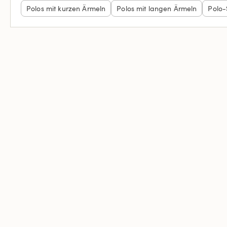
Polos mit kurzen Ärmeln
Polos mit langen Ärmeln
Polo-