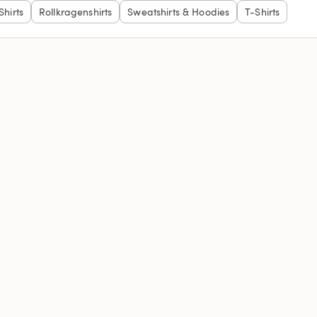
Shirts
Rollkragenshirts
Sweatshirts & Hoodies
T-Shirts