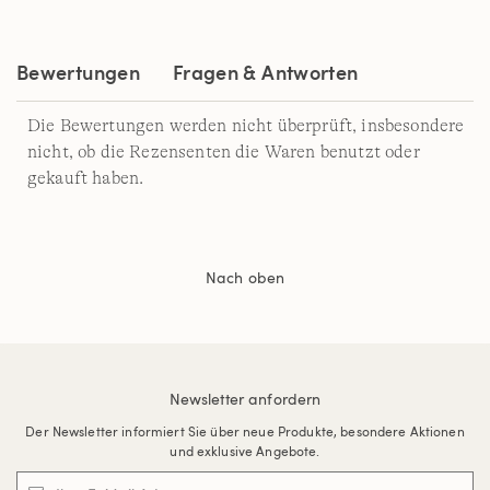
Bewertungen
Fragen & Antworten
Die Bewertungen werden nicht überprüft, insbesondere
nicht, ob die Rezensenten die Waren benutzt oder
gekauft haben.
Nach oben
Newsletter anfordern
Der Newsletter informiert Sie über neue Produkte, besondere Aktionen
und exklusive Angebote.