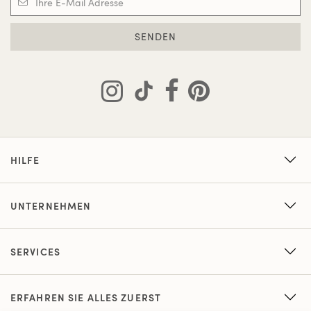
SENDEN
HILFE
UNTERNEHMEN
SERVICES
ERFAHREN SIE ALLES ZUERST