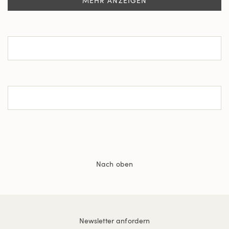
MEHR ANZEIGEN
Nach oben
Newsletter anfordern