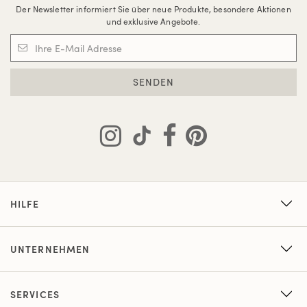
Der Newsletter informiert Sie über neue Produkte, besondere Aktionen
und exklusive Angebote.
SENDEN
HILFE
UNTERNEHMEN
SERVICES