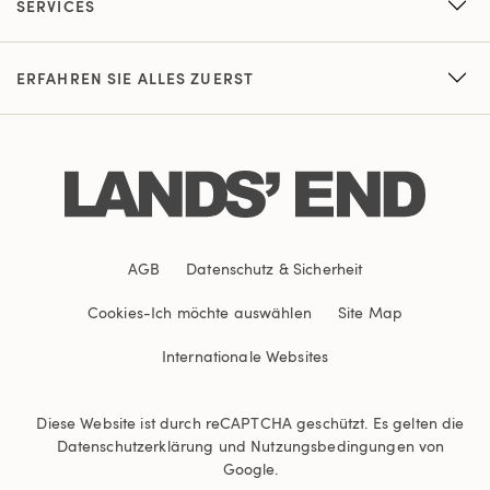
SERVICES
ERFAHREN SIE ALLES ZUERST
AGB
Datenschutz & Sicherheit
Cookies
-
Ich möchte auswählen
Site Map
Internationale Websites
Diese Website ist durch reCAPTCHA geschützt. Es gelten die
Datenschutzerklärung
und
Nutzungsbedingungen
von
Google.