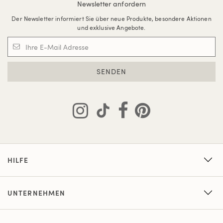
Newsletter anfordern
Der Newsletter informiert Sie über neue Produkte, besondere Aktionen
und exklusive Angebote.
SENDEN
HILFE
UNTERNEHMEN