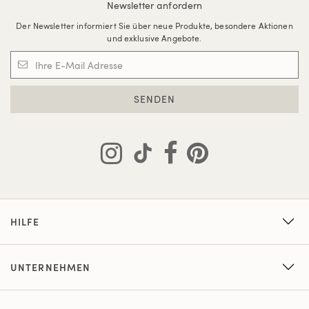
Newsletter anfordern
Der Newsletter informiert Sie über neue Produkte, besondere Aktionen
und exklusive Angebote.
SENDEN
HILFE
UNTERNEHMEN