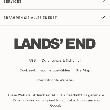
SERVICES
ERFAHREN SIE ALLES ZUERST
AGB
Datenschutz & Sicherheit
Cookies
-
Ich möchte auswählen
Site Map
Internationale Websites
Diese Website ist durch reCAPTCHA geschützt. Es gelten die
Datenschutzerklärung
und
Nutzungsbedingungen
von
Google.