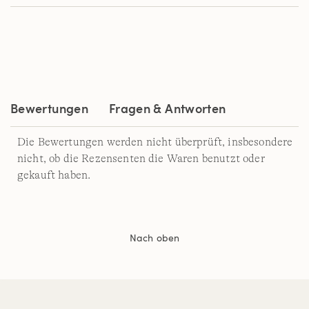
Bewertungen
Fragen & Antworten
Die Bewertungen werden nicht überprüft, insbesondere
nicht, ob die Rezensenten die Waren benutzt oder
gekauft haben.
Nach oben