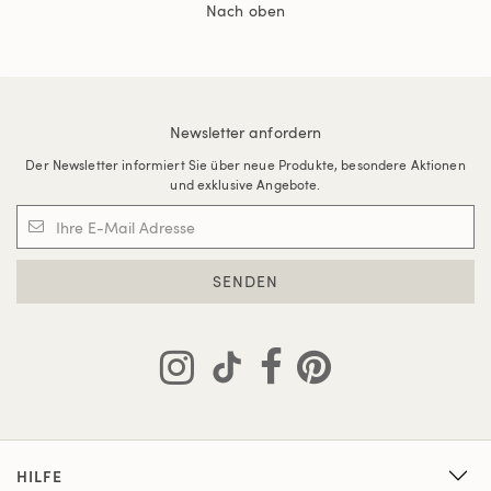
Nach oben
Newsletter anfordern
Der Newsletter informiert Sie über neue Produkte, besondere Aktionen
und exklusive Angebote.
SENDEN
HILFE