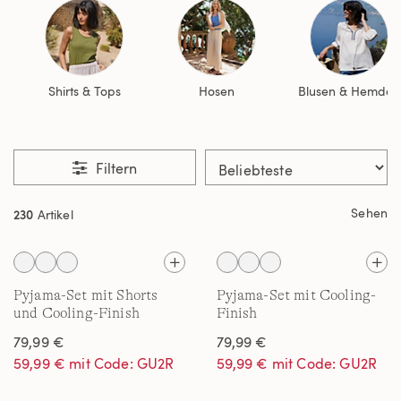
Shirts & Tops
Hosen
Blusen & Hemden
Filtern
Sehen
230
Artikel
Pyjama-Set mit Shorts
Pyjama-Set mit Cooling-
und Cooling-Finish
Finish
79,99 €
79,99 €
59,99 € mit Code: GU2R
59,99 € mit Code: GU2R