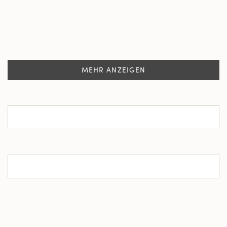
MEHR ANZEIGEN