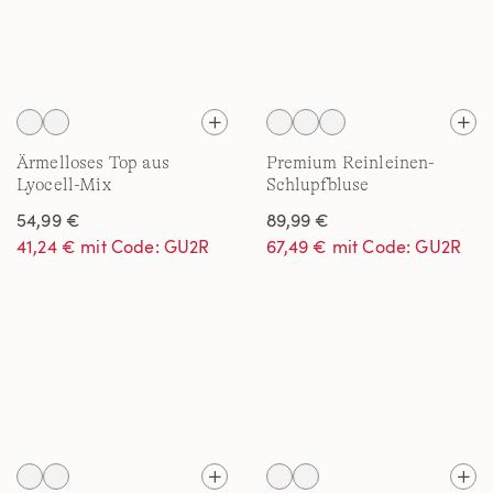
Ärmelloses Top aus
Premium Reinleinen-
Lyocell-Mix
Schlupfbluse
54,99 €
89,99 €
41,24 € mit Code: GU2R
67,49 € mit Code: GU2R