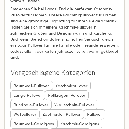
warm zu halten.
Entdecken Sie bei Lands' End die perfekten Kaschmir-
Pullover für Damen. Unsere Kaschmirpullover für Damen
sind eine großartige Ergänzung für Ihren Kleiderschrank!
Halten Sie sich mit einem Kaschmir-Pullover in
zahlreichen Größen und Designs warm und kuschelig.
Und wenn Sie schon dabei sind, sollten Sie auch gleich
ein paar Pullover für Ihre Familie oder Freunde erwerben,
sodass alle in der kalten Jahreszeit schön warm gekleidet
sind.
Vorgeschlagene Kategorien
Baumwoll-Pullover
Kaschmirpullover
Lange Pullover
Rollkragen-Pullover
Rundhals-Pullover
V-Ausschnitt-Pullover
Wollpullover
Zopfmuster-Pullover
Pullover
Baumwoll-Cardigans
Kaschmir-Cardigans