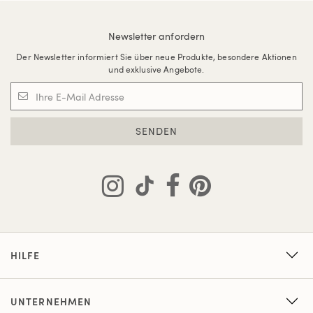
Newsletter anfordern
Der Newsletter informiert Sie über neue Produkte, besondere Aktionen
und exklusive Angebote.
SENDEN
HILFE
UNTERNEHMEN