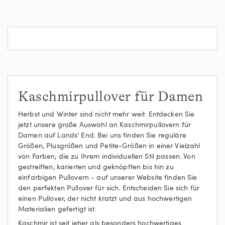
Kaschmirpullover für Damen
Herbst und Winter sind nicht mehr weit. Entdecken Sie
jetzt unsere große Auswahl an Kaschmirpullovern für
Damen auf Lands' End. Bei uns finden Sie reguläre
Größen, Plusgrößen und Petite-Größen in einer Vielzahl
von Farben, die zu Ihrem individuellen Stil passen. Von
gestreiften, karierten und geknöpften bis hin zu
einfarbigen Pullovern - auf unserer Website finden Sie
den perfekten Pullover für sich. Entscheiden Sie sich für
einen Pullover, der nicht kratzt und aus hochwertigen
Materialien gefertigt ist.
Kaschmir ist seit jeher als besonders hochwertiges