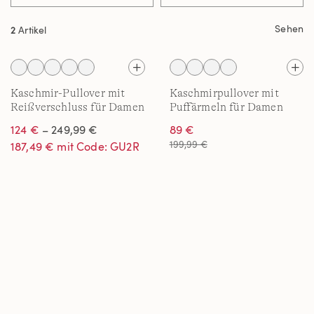
Sehen
2
Artikel
Kaschmir-Pullover mit
Kaschmirpullover mit
Reißverschluss für Damen
Puffärmeln für Damen
124 €
– 249,99 €
89 €
199,99 €
187,49 € mit Code: GU2R