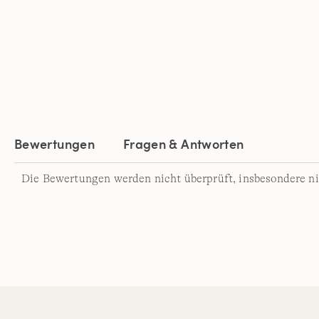
Bewertungen
Fragen & Antworten
Die Bewertungen werden nicht überprüft, insbesondere ni