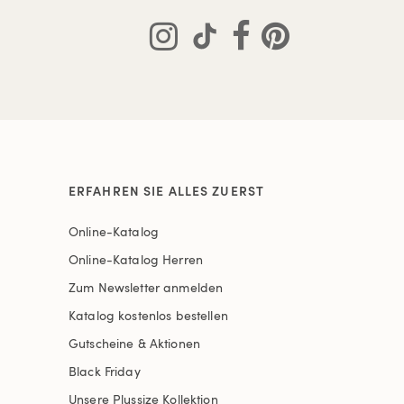
ERFAHREN SIE ALLES ZUERST
Online-Katalog
Online-Katalog Herren
Zum Newsletter anmelden
Katalog kostenlos bestellen
Gutscheine & Aktionen
Black Friday
Unsere Plussize Kollektion