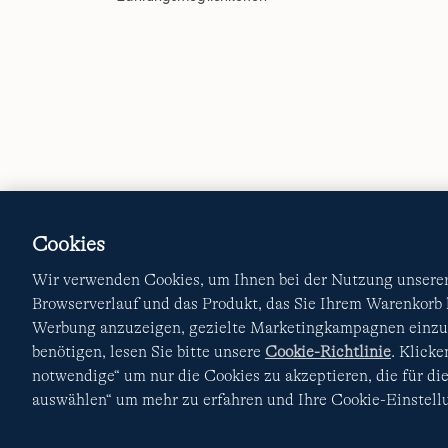
Cookies
Wir verwenden Cookies, um Ihnen bei der Nutzung unserer 
Browserverlauf und das Produkt, das Sie Ihrem Warenkorb
Werbung anzuzeigen, gezielte Marketingkampagnen einzur
benötigen, lesen Sie bitte unsere
Cookie-Richtlinie
. Klick
notwendige“ um nur die Cookies zu akzeptieren, die für die
auswählen“ um mehr zu erfahren und Ihre Cookie-Einstellu