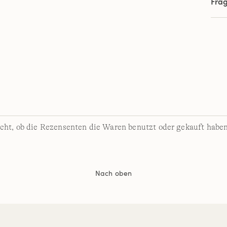
Fra
cht, ob die Rezensenten die Waren benutzt oder gekauft haben
Nach oben