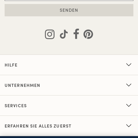
SENDEN
HILFE
UNTERNEHMEN
SERVICES
ERFAHREN SIE ALLES ZUERST