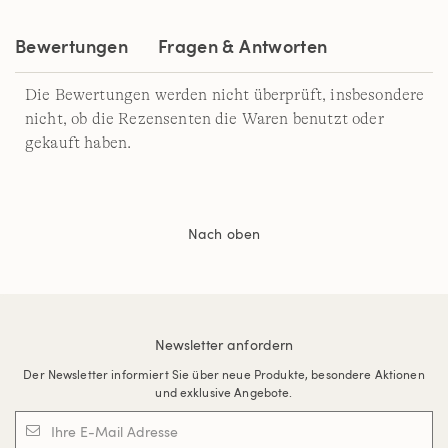
Bewertungen
Fragen & Antworten
Die Bewertungen werden nicht überprüft, insbesondere
nicht, ob die Rezensenten die Waren benutzt oder
gekauft haben.
Nach oben
Newsletter anfordern
Der Newsletter informiert Sie über neue Produkte, besondere Aktionen
und exklusive Angebote.