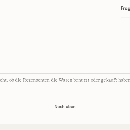
Fra
cht, ob die Rezensenten die Waren benutzt oder gekauft haben
Nach oben