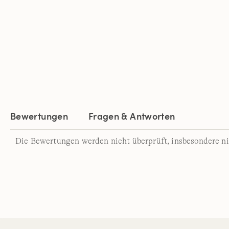
Bewertungen
Fragen & Antworten
Die Bewertungen werden nicht überprüft, insbesondere ni