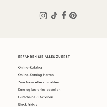
ERFAHREN SIE ALLES ZUERST
Online-Katalog
Online-Katalog Herren
Zum Newsletter anmelden
Katalog kostenlos bestellen
Gutscheine & Aktionen
Black Friday