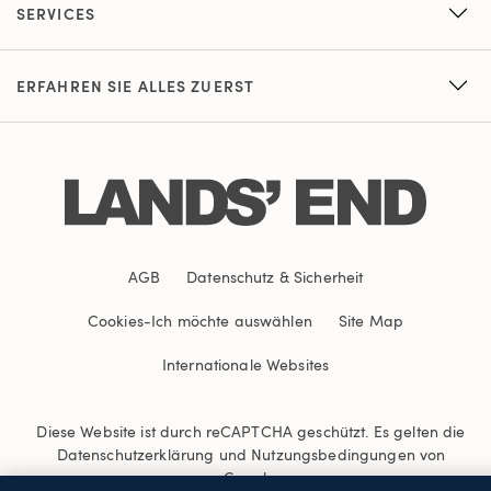
SERVICES
ERFAHREN SIE ALLES ZUERST
AGB
Datenschutz & Sicherheit
Cookies
-
Ich möchte auswählen
Site Map
Internationale Websites
Diese Website ist durch reCAPTCHA geschützt. Es gelten die
Datenschutzerklärung
und
Nutzungsbedingungen
von
Google.