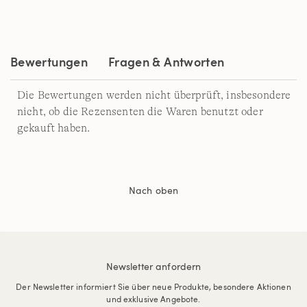
Bewertungen
Fragen & Antworten
Die Bewertungen werden nicht überprüft, insbesondere
nicht, ob die Rezensenten die Waren benutzt oder
gekauft haben.
Nach oben
Newsletter anfordern
Der Newsletter informiert Sie über neue Produkte, besondere Aktionen
und exklusive Angebote.