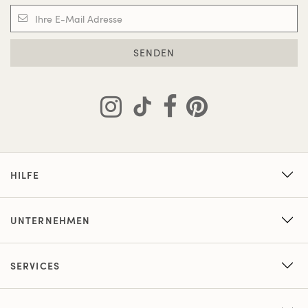
SENDEN
HILFE
UNTERNEHMEN
SERVICES