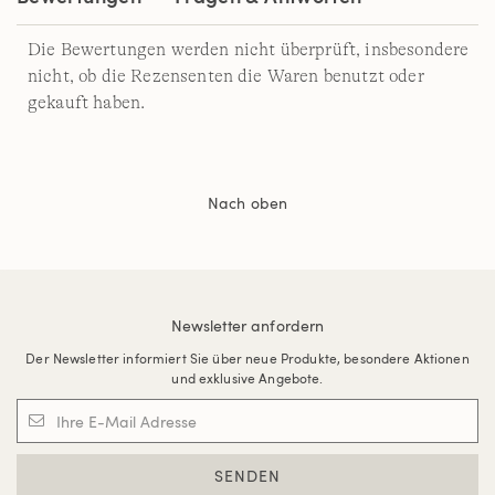
Die Bewertungen werden nicht überprüft, insbesondere
nicht, ob die Rezensenten die Waren benutzt oder
gekauft haben.
Nach oben
Newsletter anfordern
Der Newsletter informiert Sie über neue Produkte, besondere Aktionen
und exklusive Angebote.
SENDEN