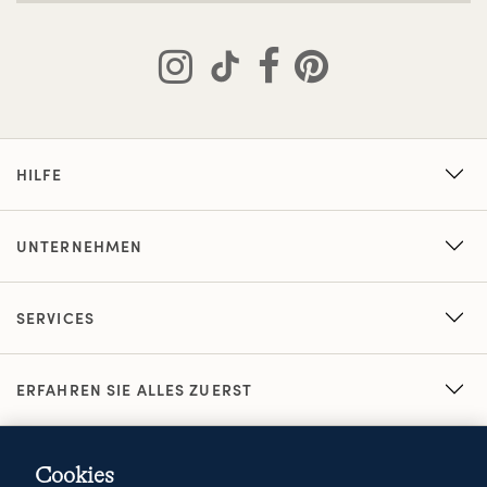
HILFE
UNTERNEHMEN
SERVICES
ERFAHREN SIE ALLES ZUERST
Cookies