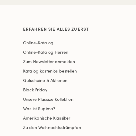
ERFAHREN SIE ALLES ZUERST
Online-Katalog
Online-Katalog Herren
Zum Newsletter anmelden
Katalog kostenlos bestellen
Gutscheine & Aktionen
Black Friday
Unsere Plussize Kollektion
Was ist Supima?
Amerikanische Klassiker
Zu den Weihnachtsstrümpfen