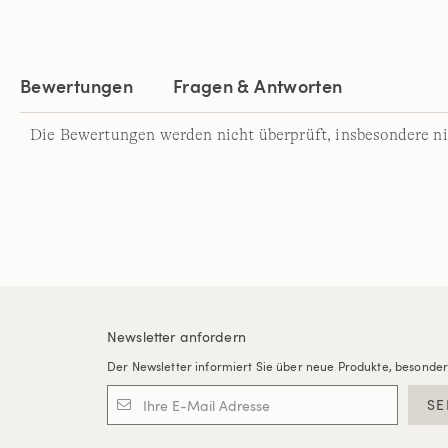
Bewertungen
Fragen & Antworten
Die Bewertungen werden nicht überprüft, insbesondere ni
Newsletter anfordern
Der Newsletter informiert Sie über neue Produkte, besonde
SE