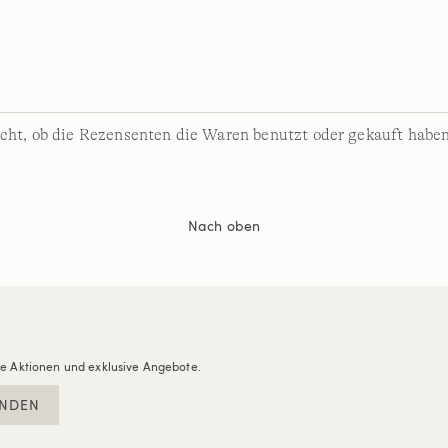
cht, ob die Rezensenten die Waren benutzt oder gekauft haben
Nach oben
re Aktionen und exklusive Angebote.
NDEN