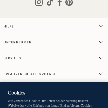
HILFE
UNTERNEHMEN
SERVICES
ERFAHREN SIE ALLES ZUERST
Cookies
Wir verwenden Cookies, um Ihnen bei der Nutzung unserer
Website das volle Erlebnis von Lands' End zu bieten. Cookies