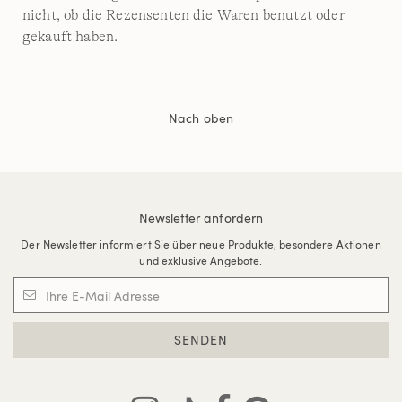
nicht, ob die Rezensenten die Waren benutzt oder
gekauft haben.
Nach oben
Newsletter anfordern
Der Newsletter informiert Sie über neue Produkte, besondere Aktionen
und exklusive Angebote.
SENDEN