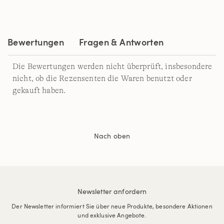
Bewertungen
Fragen & Antworten
Die Bewertungen werden nicht überprüft, insbesondere
nicht, ob die Rezensenten die Waren benutzt oder
gekauft haben.
Nach oben
Newsletter anfordern
Der Newsletter informiert Sie über neue Produkte, besondere Aktionen
und exklusive Angebote.