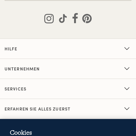
HILFE
UNTERNEHMEN
SERVICES
ERFAHREN SIE ALLES ZUERST
Cookies