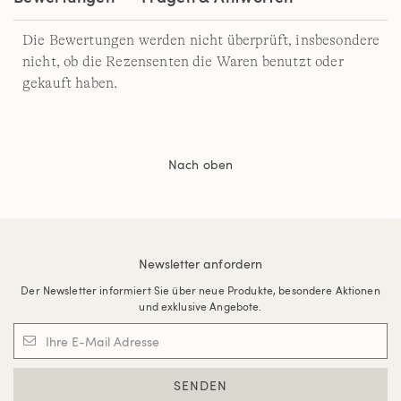
Die Bewertungen werden nicht überprüft, insbesondere
nicht, ob die Rezensenten die Waren benutzt oder
gekauft haben.
Nach oben
Newsletter anfordern
Der Newsletter informiert Sie über neue Produkte, besondere Aktionen
und exklusive Angebote.
SENDEN