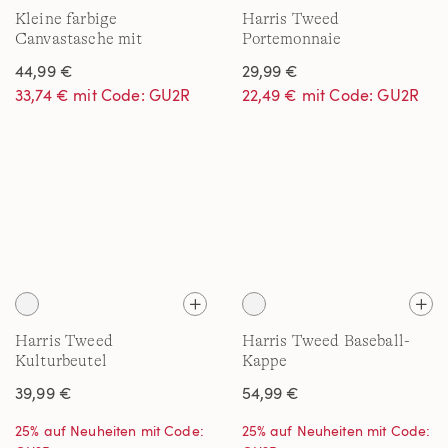
Kleine farbige
Harris Tweed
Canvastasche mit
Portemonnaie
Reißverschluss für Damen
44,99 €
29,99 €
33,74 € mit Code: GU2R
22,49 € mit Code: GU2R
Harris Tweed
Harris Tweed Baseball-
Kulturbeutel
Kappe
39,99 €
54,99 €
25% auf Neuheiten mit Code:
25% auf Neuheiten mit Code: