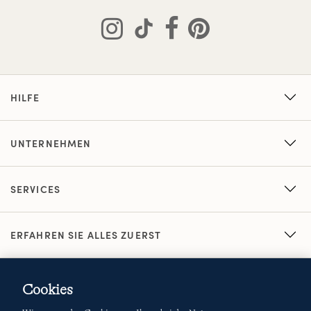
HILFE
UNTERNEHMEN
SERVICES
ERFAHREN SIE ALLES ZUERST
Cookies