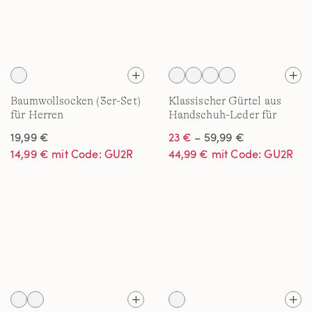
Baumwollsocken (3er-Set)
Klassischer Gürtel aus
für Herren
Handschuh-Leder für
Herren
19,99 €
23 €
– 59,99 €
14,99 € mit Code: GU2R
44,99 € mit Code: GU2R