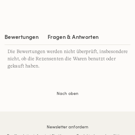
Bewertungen
Fragen & Antworten
Die Bewertungen werden nicht überprüft, insbesondere
nicht, ob die Rezensenten die Waren benutzt oder
gekauft haben.
Nach oben
Newsletter anfordern