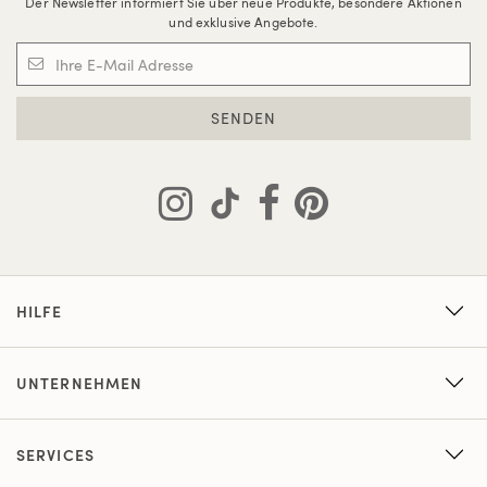
Der Newsletter informiert Sie über neue Produkte, besondere Aktionen
und exklusive Angebote.
SENDEN
HILFE
UNTERNEHMEN
SERVICES