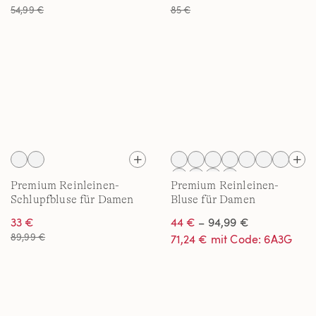
54,99 €
85 €
Premium Reinleinen-
Premium Reinleinen-
Schlupfbluse für Damen
Bluse für Damen
33 €
44 €
– 94,99 €
89,99 €
71,24 € mit Code: 6A3G