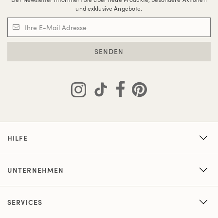
und exklusive Angebote.
SENDEN
HILFE
UNTERNEHMEN
SERVICES