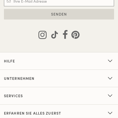
SENDEN
HILFE
UNTERNEHMEN
SERVICES
ERFAHREN SIE ALLES ZUERST