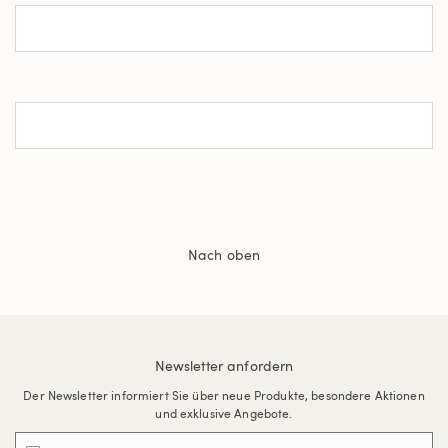
Nach oben
Newsletter anfordern
Der Newsletter informiert Sie über neue Produkte, besondere Aktionen
und exklusive Angebote.