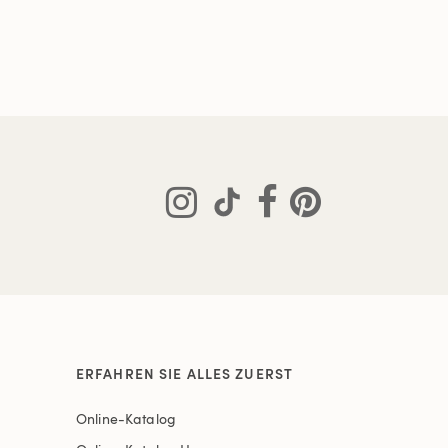
ERFAHREN SIE ALLES ZUERST
Online-Katalog