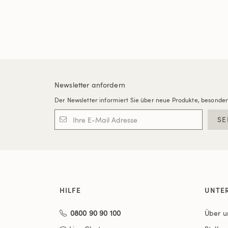
Newsletter anfordern
Der Newsletter informiert Sie über neue Produkte, besonde
SE
HILFE
UNTE
0800 90 90 100
Über u