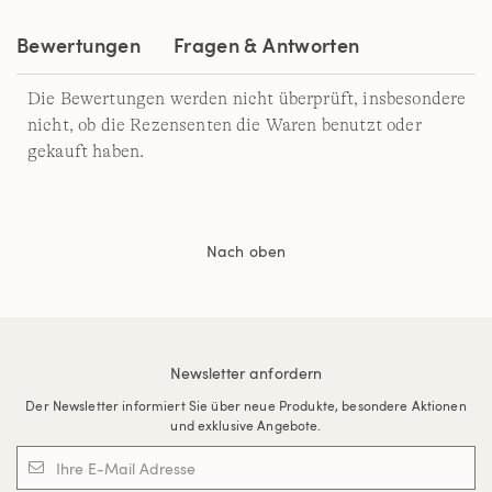
Bewertungen
Fragen & Antworten
Die Bewertungen werden nicht überprüft, insbesondere
nicht, ob die Rezensenten die Waren benutzt oder
gekauft haben.
Nach oben
Newsletter anfordern
Der Newsletter informiert Sie über neue Produkte, besondere Aktionen
und exklusive Angebote.