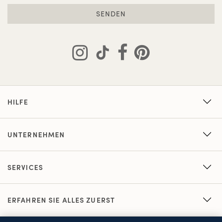
SENDEN
HILFE
UNTERNEHMEN
SERVICES
ERFAHREN SIE ALLES ZUERST