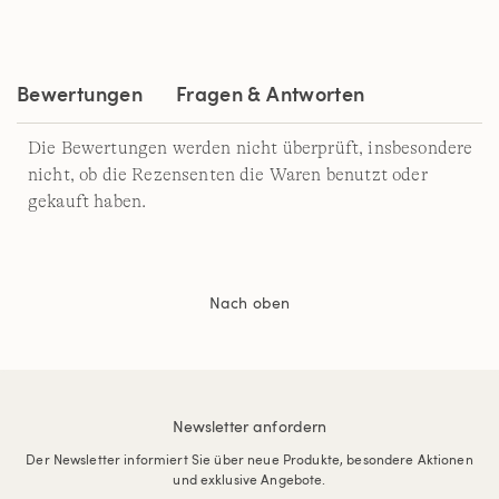
Bewertungen
Fragen & Antworten
Die Bewertungen werden nicht überprüft, insbesondere
nicht, ob die Rezensenten die Waren benutzt oder
gekauft haben.
Nach oben
Newsletter anfordern
Der Newsletter informiert Sie über neue Produkte, besondere Aktionen
und exklusive Angebote.