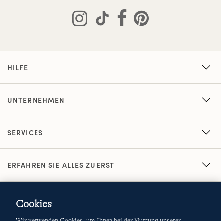
HILFE
UNTERNEHMEN
SERVICES
ERFAHREN SIE ALLES ZUERST
Cookies
Wir verwenden Cookies, um Ihnen bei der Nutzung unserer