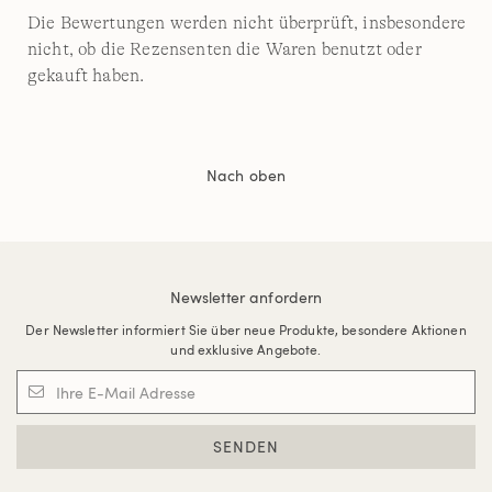
Die Bewertungen werden nicht überprüft, insbesondere
nicht, ob die Rezensenten die Waren benutzt oder
gekauft haben.
Nach oben
Newsletter anfordern
Der Newsletter informiert Sie über neue Produkte, besondere Aktionen
und exklusive Angebote.
SENDEN