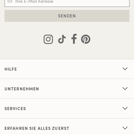
SENDEN
HILFE
UNTERNEHMEN
SERVICES
ERFAHREN SIE ALLES ZUERST