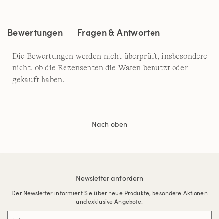
Bewertungen
Fragen & Antworten
Die Bewertungen werden nicht überprüft, insbesondere
nicht, ob die Rezensenten die Waren benutzt oder
gekauft haben.
Nach oben
Newsletter anfordern
Der Newsletter informiert Sie über neue Produkte, besondere Aktionen
und exklusive Angebote.