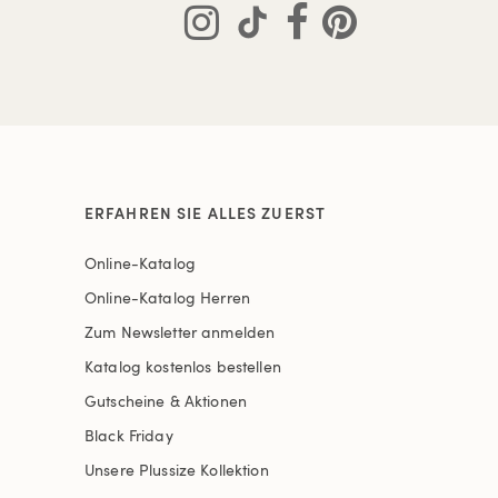
ERFAHREN SIE ALLES ZUERST
Online-Katalog
Online-Katalog Herren
Zum Newsletter anmelden
Katalog kostenlos bestellen
Gutscheine & Aktionen
Black Friday
Unsere Plussize Kollektion