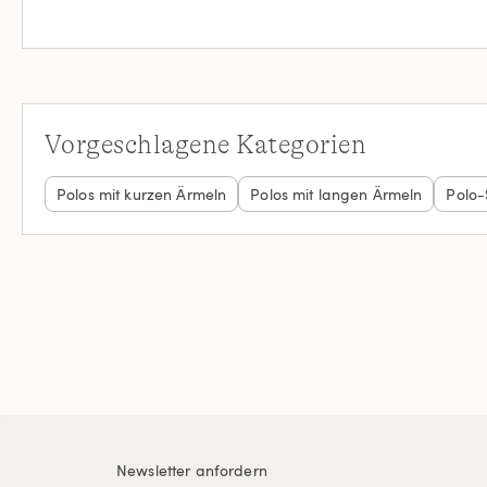
Vorgeschlagene Kategorien
Polos mit kurzen Ärmeln
Polos mit langen Ärmeln
Polo-
Newsletter anfordern