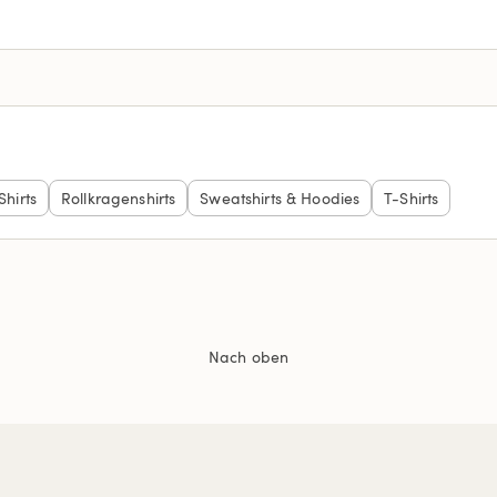
Shirts
Rollkragenshirts
Sweatshirts & Hoodies
T-Shirts
Nach oben